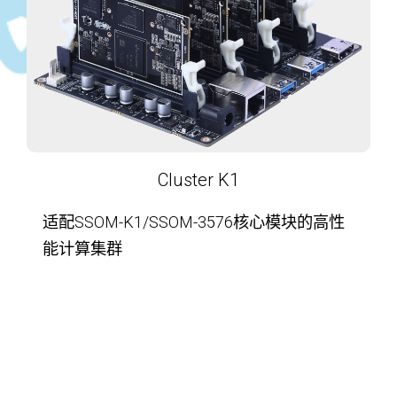
Cluster K1
适配SSOM-K1/SSOM-3576核心模块的高性
能计算集群