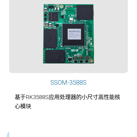
SSOM-3588S
基于RK3588S应用处理器的小尺寸高性能核
心模块