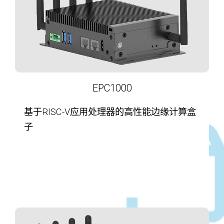
EPC1000
基于RISC-V应用处理器的高性能边缘计算盒
子