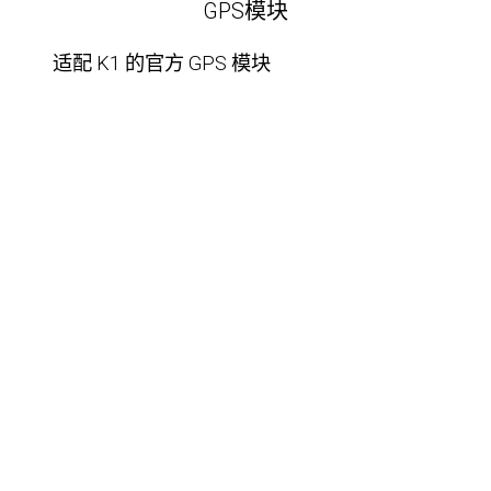
GPS模块
适配 K1 的官方 GPS 模块