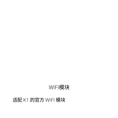
WIFI模块
适配 K1 的官方 WIFI 模块