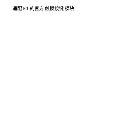
适配 K1 的官方 触摸按键 模块