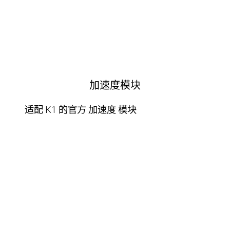
加速度模块
适配 K1 的官方 加速度 模块