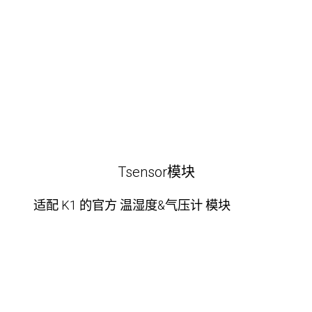
Tsensor模块
适配 K1 的官方 温湿度&气压计 模块