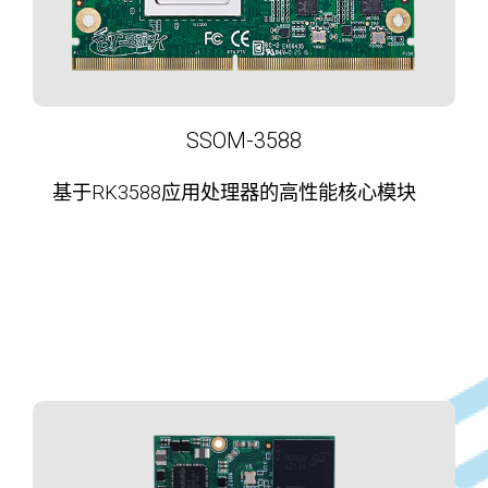
SSOM-3588
基于RK3588应用处理器的高性能核心模块