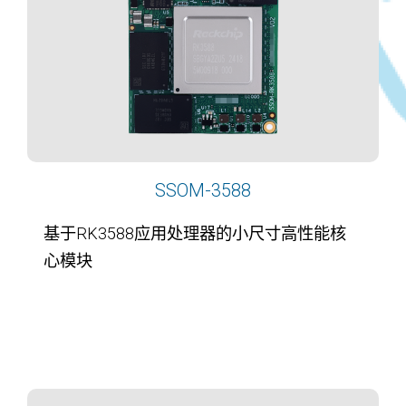
SSOM-3588
基于RK3588应用处理器的小尺寸高性能核
心模块