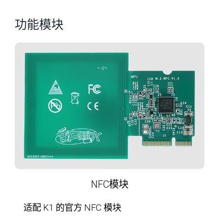
功能模块
NFC模块
适配 K1 的官方 NFC 模块