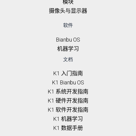
模块
摄像头与显示器
软件
Bianbu OS
机器学习
文档
K1 入门指南
K1 Bianbu OS
K1 系统开发指南
K1 硬件开发指南
K1 软件开发指南
K1 机器学习
K1 数据手册