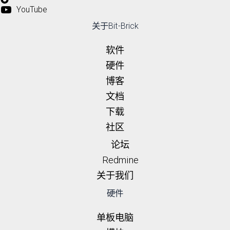
YouTube
关于Bit-Brick
软件
硬件
博客
文档
下载
社区
论坛
Redmine
关于我们
硬件
单板电脑