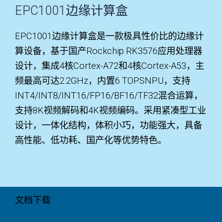
EPC1001边缘计算盒
EPC1001边缘计算盒是一款极具性价比的边缘计
算设备，基于国产Rockchip RK3576应用处理器
设计，集成4核Cortex-A72和4核Cortex-A53，主
频最高可达2.2GHz，内置6 TOPSNPU，支持
INT4/INT8/INT16/FP16/BF16/TF32混合运算，
支持8K视频解码和4K视频编码。采用紧凑型工业
设计，一体化结构，体积小巧，功能强大，具备
高性能、低功耗、国产化等优势特色。
文档
下载