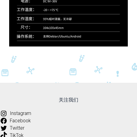
关注我们
Instagram
Facebook
Twitter
TikTok