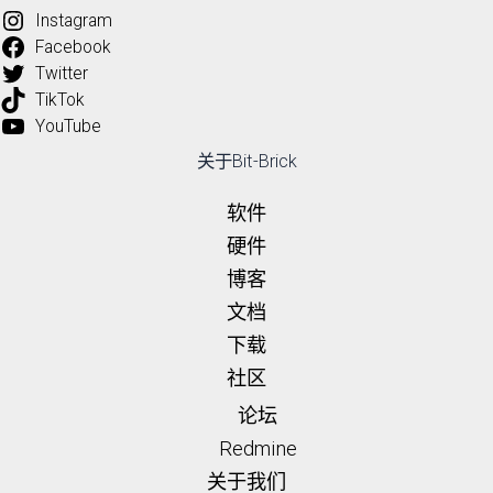
Instagram
Facebook
Twitter
TikTok
YouTube
关于Bit-Brick
软件
硬件
博客
文档
下载
社区
论坛
Redmine
关于我们