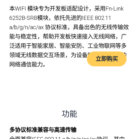
本WIFI 模块专为开发板适配设计，采用Fn-Link
6252B-SRB模块，依托先进的IEEE 802.11
a/b/g/n/ac/ax 协议标准，具备出色的无线传输效
能与稳定性，帮助开发板快速接入无线网络，广
泛适用于智能家居、智能安防、工业物联网等多
领域无线数据交互场景，为设备赋予强劲可靠的
立即购买
网络通信能力。
功能
多协议标准兼容与高速传输