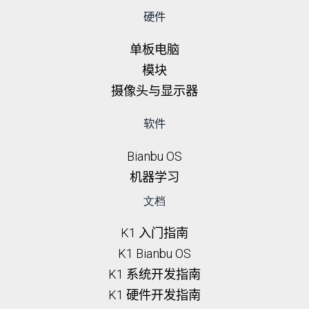
硬件
单板电脑
模块
摄像头与显示器
软件
Bianbu OS
机器学习
文档
K1 入门指南
K1 Bianbu OS
K1 系统开发指南
K1 硬件开发指南