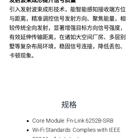
发射波束成形提升信号质量
引入发射波束成形技术，能智能感知接收端方位
与距离，精准调控信号发射方向、聚焦能量，相
较传统全向发射，显著增强目标方向信号强度，
有效延伸传输距离，在诸如大空间厂房、多层别
墅等复杂布局环境，稳固信号连接，降低丢包、
卡顿现象。
规格
Core Module: Fn-Link 6252B-SRB
Wi-Fi Standards: Complies with IEEE