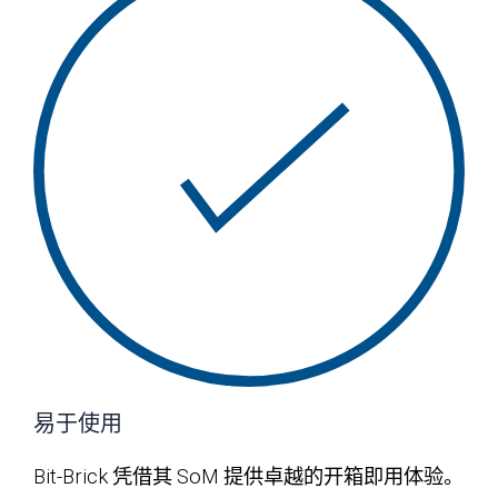
易于使用
Bit-Brick 凭借其 SoM 提供卓越的开箱即用体验。