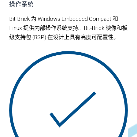
操作系统
Bit-Brick 为 Windows Embedded Compact 和
Linux 提供内部操作系统支持。Bit-Brick 映像和板
级支持包 (BSP) 在设计上具有高度可配置性。