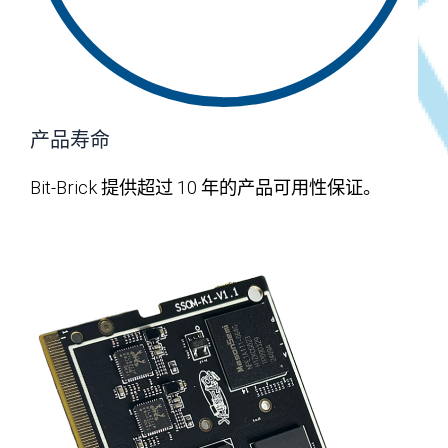
产品寿命
Bit-Brick 提供超过 10 年的产品可用性保证。