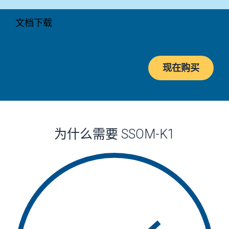
文档
下载
现在购买
为什么需要 SSOM-K1