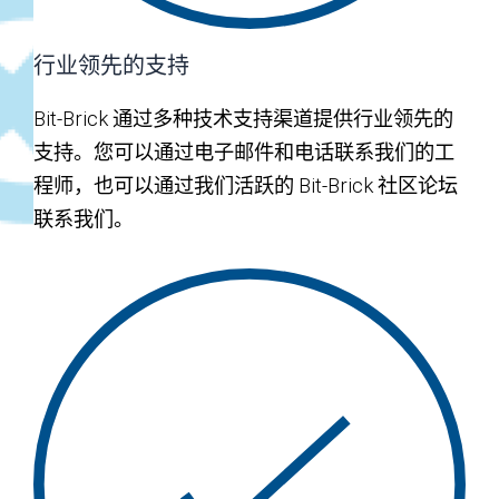
行业领先的支持
Bit-Brick 通过多种技术支持渠道提供行业领先的
支持。您可以通过电子邮件和电话联系我们的工
程师，也可以通过我们活跃的 Bit-Brick 社区论坛
联系我们。