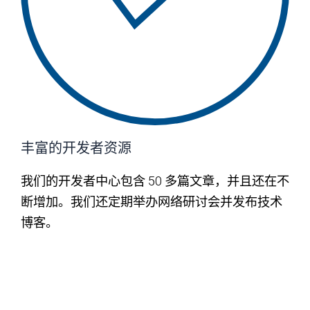
丰富的开发者资源
我们的开发者中心包含 50 多篇文章，并且还在不
断增加。我们还定期举办网络研讨会并发布技术
博客。