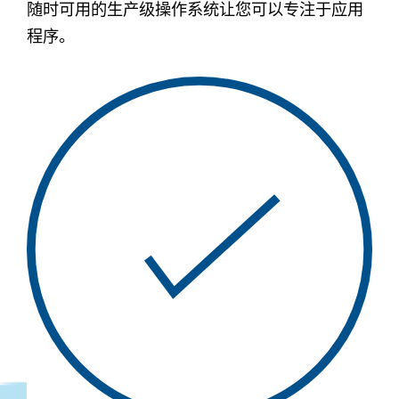
随时可用的生产级操作系统让您可以专注于应用
程序。