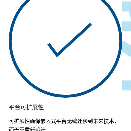
平台可扩展性
可扩展性确保嵌入式平台无缝迁移到未来技术，
而无需重新设计。