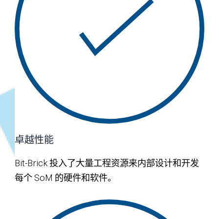
卓越性能
Bit-Brick 投入了大量工程资源来内部设计和开发
每个 SoM 的硬件和软件。