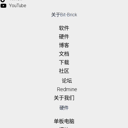
YouTube
关于Bit-Brick
软件
硬件
博客
文档
下载
社区
论坛
Redmine
关于我们
硬件
单板电脑