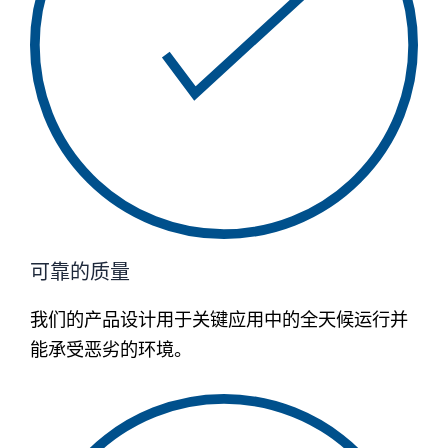
可靠的质量
我们的产品设计用于关键应用中的全天候运行并
能承受恶劣的环境。