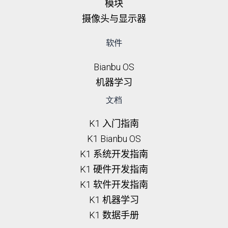
模块
摄像头与显示器
软件
Bianbu OS
机器学习
文档
K1 入门指南
K1 Bianbu OS
K1 系统开发指南
K1 硬件开发指南
K1 软件开发指南
K1 机器学习
K1 数据手册