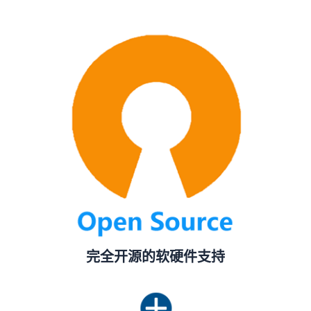
完全开源的软硬件支持