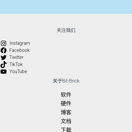
关注我们
Instagram
Facebook
Twitter
TikTok
YouTube
关于Bit-Brick
软件
硬件
博客
文档
下载