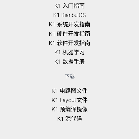
K1 入门指南
K1 Bianbu OS
K1 系统开发指南
K1 硬件开发指南
K1 软件开发指南
K1 机器学习
K1 数据手册
下载
K1 电路图文件
K1 Layout文件
K1 预编译镜像
K1 源代码