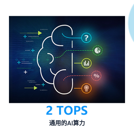
通用的AI算力