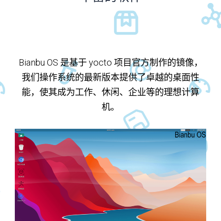
Bianbu OS 是基于 yocto 项目官方制作的镜像，
我们操作系统的最新版本提供了卓越的桌面性
能，使其成为工作、休闲、企业等的理想计算
机。