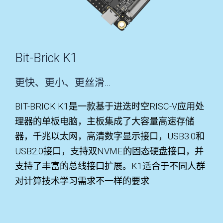
Bit-Brick K1
更快、更小、更丝滑…
BIT-BRICK K1是一款基于进迭时空RISC-V应用处
理器的单板电脑，主板集成了大容量高速存储
器，千兆以太网，高清数字显示接口，USB3.0和
USB2.0接口，支持双NVME的固态硬盘接口，并
支持了丰富的总线接口扩展。K1适合于不同人群
对计算技术学习需求不一样的要求