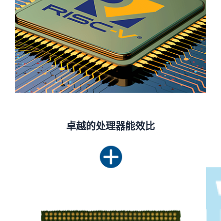
卓越的处理器能效比