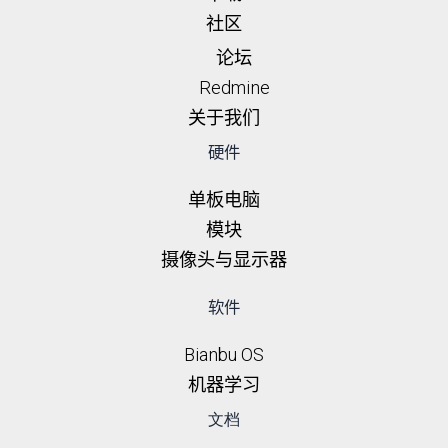
社区
论坛
Redmine
关于我们
硬件
单板电脑
模块
摄像头与显示器
软件
Bianbu OS
机器学习
文档