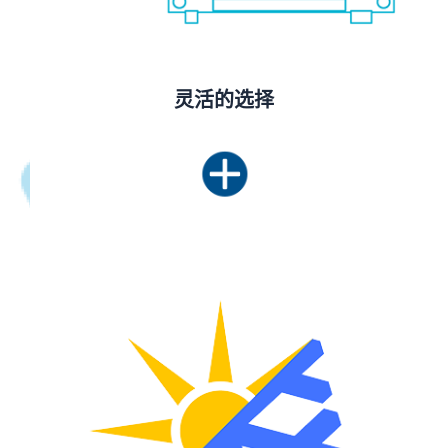
灵活的选择