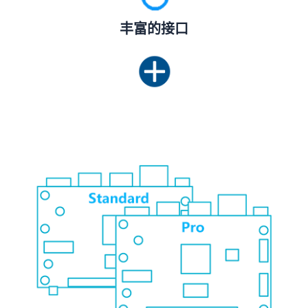
丰富的接口