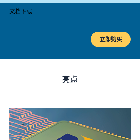
文档
下载
立即购买
亮点