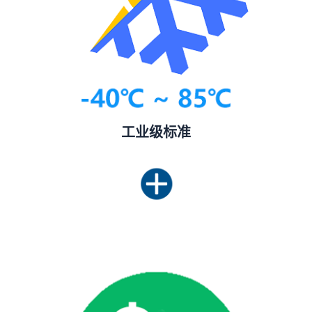
工业级标准