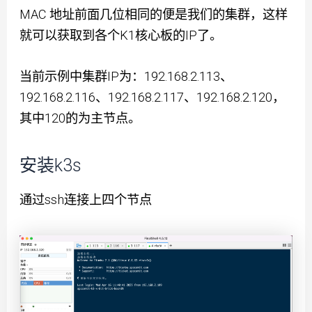
MAC 地址前面几位相同的便是我们的集群，这样
就可以获取到各个K1核心板的IP了。
当前示例中集群IP为：192.168.2.113、
192.168.2.116、192.168.2.117、192.168.2.120，
其中120的为主节点。
安装k3s
通过ssh连接上四个节点