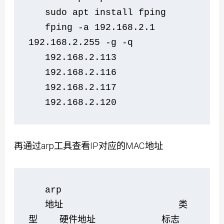
   sudo apt install fping
   fping -a 192.168.2.1 
192.168.2.255 -g -q
   192.168.2.113
   192.168.2.116
   192.168.2.117
   192.168.2.120
再通过arp工具查看IP对应的MAC地址
   arp   
   地址                     类
型    硬件地址            标志  