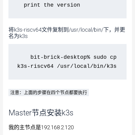
  print the version
将k3s-riscv64文件复制到/usr/local/bin/下，并更
名为k3s
    bit-brick-desktop% sudo cp 
k3s-riscv64 /usr/local/bin/k3s
注意：上面的步骤在四个节点都要执行
Master节点安装k3s
我的主节点是192.168.2.120