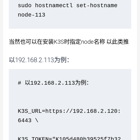
sudo hostnamectl set-hostname 
node-113
当然也可以在安装K3S时指定node名称 以此类推
以192.168.2.113为例：
# 以192.168.2.113为例：
K3S_URL=https://192.168.2.120:
6443 \
K3S_TOKEN="K105d480b39525f7b32