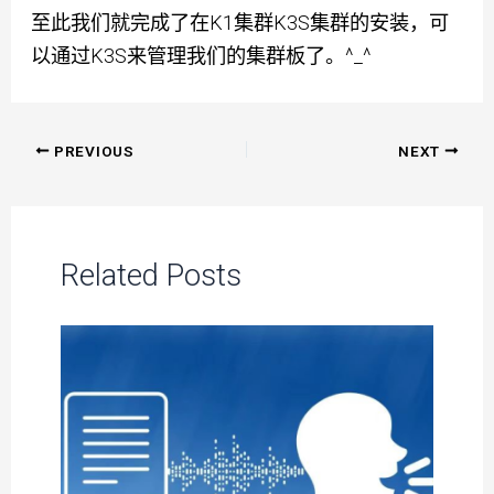
至此我们就完成了在K1集群K3S集群的安装，可
以通过K3S来管理我们的集群板了。^_^
Post
PREVIOUS
NEXT
navigation
Related Posts