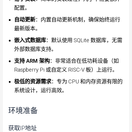
配置。
自动更新
：内置自动更新机制，确保始终运行
最新版本。
嵌入式数据库
：默认使用 SQLite 数据库，无需
外部数据库支持。
支持 ARM 架构
：非常适合在低功耗设备（如
Raspberry Pi 或自定义 RISC-V 板）上运行。
极低的资源需求
：专为 CPU 和内存资源有限的
系统设计，运行高效。
环境准备
获取IP地址