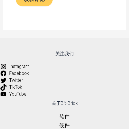
关注我们
Instagram
Facebook
Twitter
TikTok
YouTube
关于Bit-Brick
软件
硬件