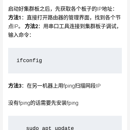
启动好集群板之后，先获取各个板子的IP地址：
方法1
：直接打开路由器的管理界面，找到各个节
点IP。
方法2
：用串口工具连接到集群板子调试，
输入命令：
ifconfig
方法3
：在另一机器上用fping扫描网段IP
没有fping的话需要先安装fping
   sudo apt update