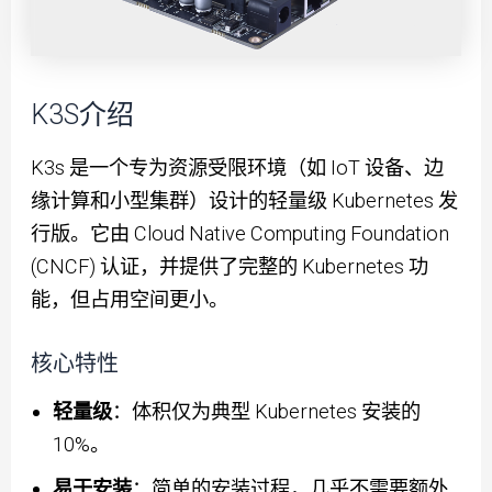
K3S介绍
K3s 是一个专为资源受限环境（如 IoT 设备、边
缘计算和小型集群）设计的轻量级 Kubernetes 发
行版。它由 Cloud Native Computing Foundation
(CNCF) 认证，并提供了完整的 Kubernetes 功
能，但占用空间更小。
核心特性
轻量级
：体积仅为典型 Kubernetes 安装的
10%。
易于安装
：简单的安装过程，几乎不需要额外