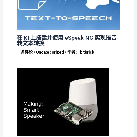
在 K1上搭建并使用 eSpeak NG 实现语音
转文本转换
一条评论
/
Uncategorized
/ 作者：
bitbrick