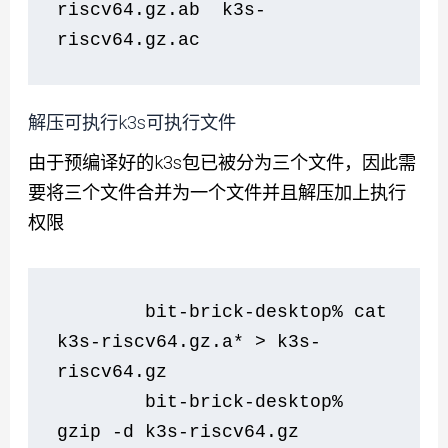
riscv64.gz.ab  k3s-
riscv64.gz.ac
解压可执行k3s可执行文件
由于预编译好的k3s包已被分为三个文件，因此需
要将三个文件合并为一个文件并且解压加上执行
权限
        bit-brick-desktop% cat 
k3s-riscv64.gz.a* > k3s-
riscv64.gz
        bit-brick-desktop% 
gzip -d k3s-riscv64.gz