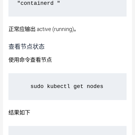
"containerd "
正常应输出 active (running)。
查看节点状态
使用命令查看节点
    sudo kubectl get nodes
结果如下