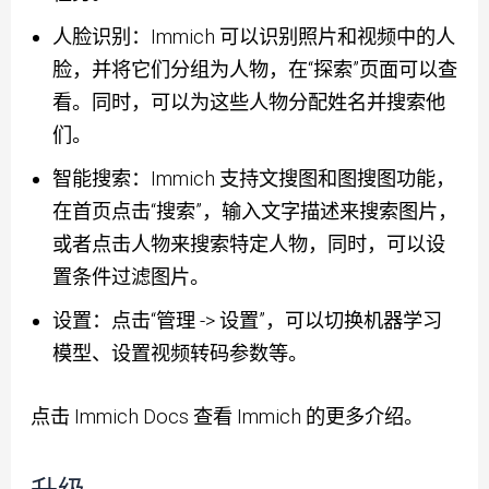
人脸识别：Immich 可以识别照片和视频中的人
脸，并将它们分组为人物，在“探索”页面可以查
看。同时，可以为这些人物分配姓名并搜索他
们。
智能搜索：Immich 支持文搜图和图搜图功能，
在首页点击“搜索”，输入文字描述来搜索图片，
或者点击人物来搜索特定人物，同时，可以设
置条件过滤图片。
设置：点击“管理 -> 设置”，可以切换机器学习
模型、设置视频转码参数等。
点击
Immich Docs
查看 Immich 的更多介绍。