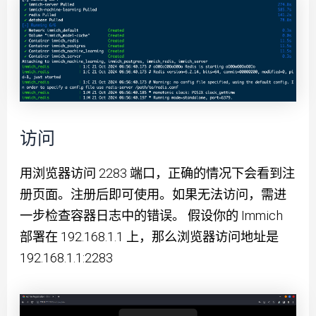
访问
用浏览器访问 2283 端口，正确的情况下会看到注
册页面。注册后即可使用。如果无法访问，需进
一步检查容器日志中的错误。 假设你的 Immich
部署在 192.168.1.1 上，那么浏览器访问地址是
192.168.1.1:2283