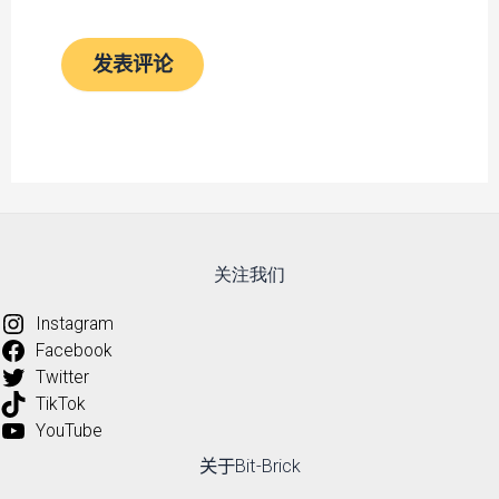
关注我们
Instagram
Facebook
Twitter
TikTok
YouTube
关于Bit-Brick