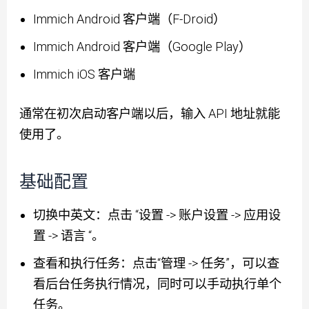
Immich Android 客户端（F-Droid）
Immich Android 客户端（Google Play）
Immich iOS 客户端
通常在初次启动客户端以后，输入 API 地址就能
使用了。
基础配置
切换中英文：点击 “设置 -> 账户设置 -> 应用设
置 -> 语言 “。
查看和执行任务：点击“管理 -> 任务”，可以查
看后台任务执行情况，同时可以手动执行单个
任务。