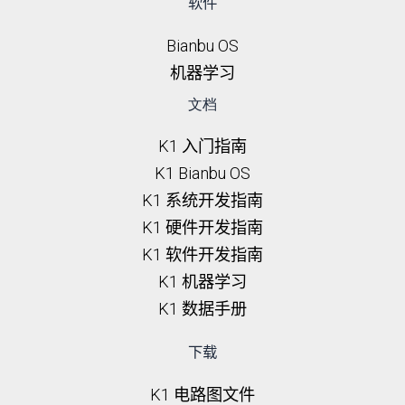
软件
Bianbu OS
机器学习
文档
K1 入门指南
K1 Bianbu OS
K1 系统开发指南
K1 硬件开发指南
K1 软件开发指南
K1 机器学习
K1 数据手册
下载
K1 电路图文件