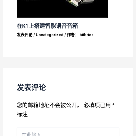
在K1上搭建智能语音音箱
发表评论
/
Uncategorized
/ 作者：
bitbrick
发表评论
您的邮箱地址不会被公开。
必填项已用
*
标注
在