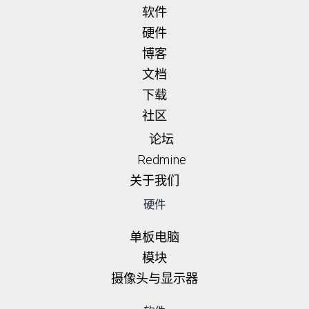
软件
硬件
博客
文档
下载
社区
论坛
Redmine
关于我们
硬件
单板电脑
模块
摄像头与显示器