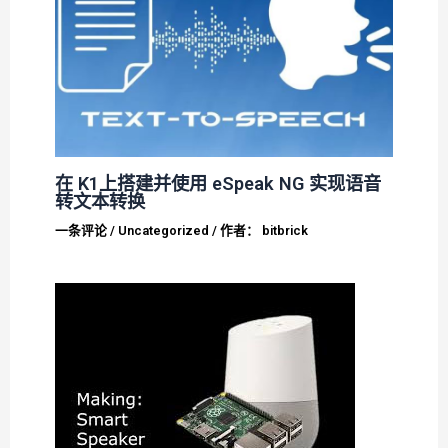
在 K1上搭建并使用 eSpeak NG 实现语音
转文本转换
一条评论
/
Uncategorized
/ 作者：
bitbrick