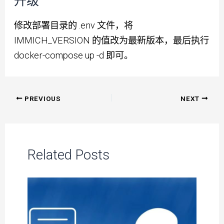
升级
修改部署目录的 .env 文件，将
IMMICH_VERSION 的值改为最新版本，最后执行
docker-compose up -d 即可。
Post
PREVIOUS
NEXT
navigation
Related Posts