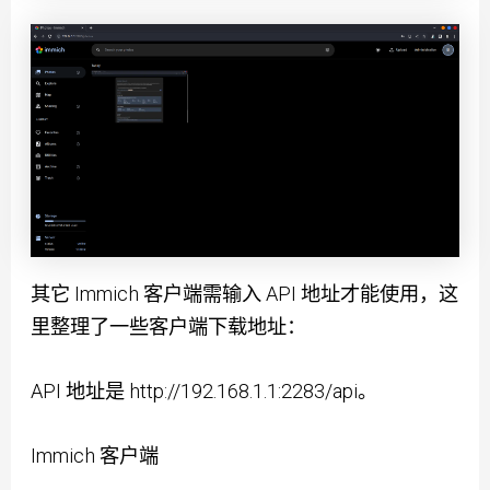
其它 Immich 客户端需输入 API 地址才能使用，这
里整理了一些客户端下载地址：
API 地址是
http://192.168.1.1:2283/api。
Immich 客户端