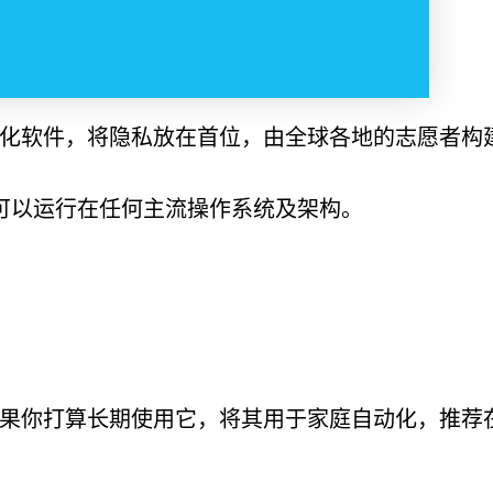
源家庭自动化软件，将隐私放在首位，由全球各地的志愿者构建
on 构建，可以运行在任何主流操作系统及架构。
果你打算长期使用它，将其用于家庭自动化，推荐在