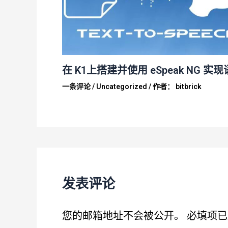
在 K1上搭建并使用 eSpeak NG 
一条评论
/
Uncategorized
/ 作者：
bitbrick
发表评论
您的邮箱地址不会被公开。
必填项