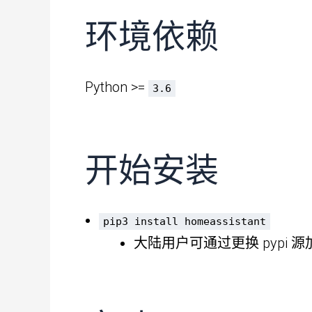
环境依赖
Python
>=
3.6
开始安装
pip3 install homeassistant
大陆用户可通过更换 pypi 