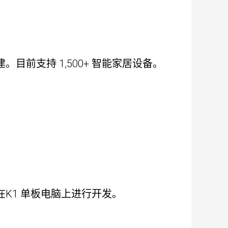
。目前支持 1,500+ 智能家居设备。
K1 单板电脑上进行开发。