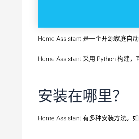
Home Assistant 是一个开
Home Assistant 采用 Pyth
安装在哪里？
Home Assistant
有
多种安装方法
。如