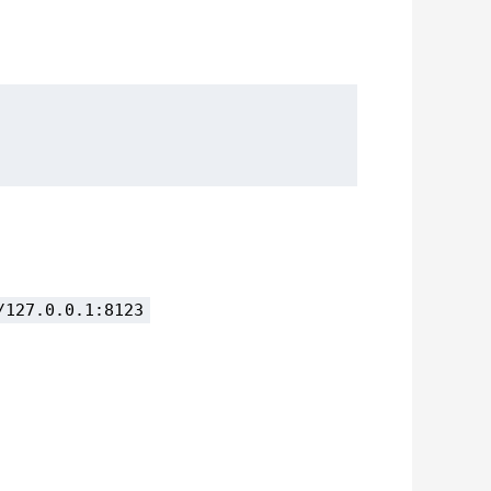
/127.0.0.1:8123