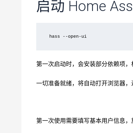
启动 Home Assi
hass --open-ui
第一次启动时，会安装部分依赖项，
一切准备就绪，将自动打开浏览器，进入都 
第一次使用需要填写基本用户信息，