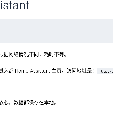
stant
根据网络情况不同，耗时不等。
Home Assistant 主页。访问地址是：
http:/
放心，数据都保存在本地。