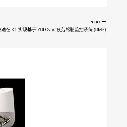
NEXT
快速在 K1 实现基于 YOLOv5s 疲劳驾驶监控系统 (DMS)